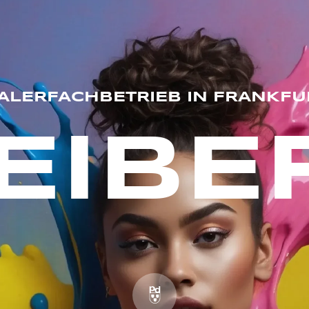
ALERFACHBETRIEB IN FRANKFU
EIBE