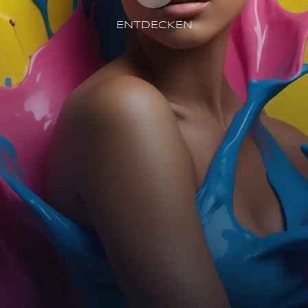
ENTDECKEN