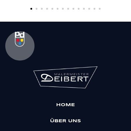
HOME
ÜBER UNS