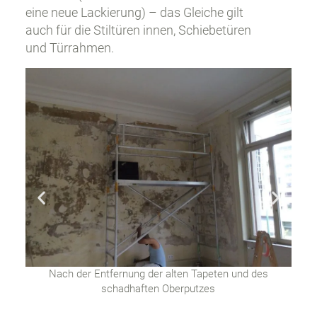
eine neue Lackierung) – das Gleiche gilt
auch für die Stiltüren innen, Schiebetüren
und Türrahmen.
it
e
Nach der Entfernung der alten Tapeten und des
schadhaften Oberputzes