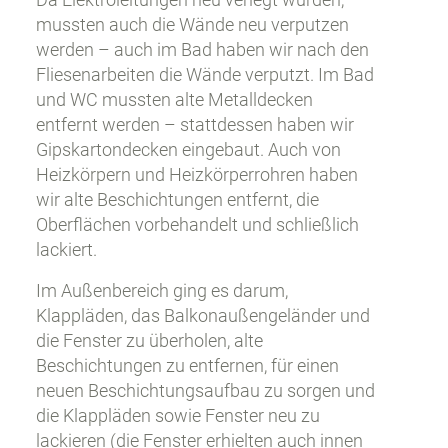
mussten auch die Wände neu verputzen
werden – auch im Bad haben wir nach den
Fliesenarbeiten die Wände verputzt. Im Bad
und WC mussten alte Metalldecken
entfernt werden – stattdessen haben wir
Gipskartondecken eingebaut. Auch von
Heizkörpern und Heizkörperrohren haben
wir alte Beschichtungen entfernt, die
Oberflächen vorbehandelt und schließlich
lackiert.
Im Außenbereich ging es darum,
Klappläden, das Balkonaußengeländer und
die Fenster zu überholen, alte
Beschichtungen zu entfernen, für einen
neuen Beschichtungsaufbau zu sorgen und
die Klappläden sowie Fenster neu zu
lackieren (die Fenster erhielten auch innen