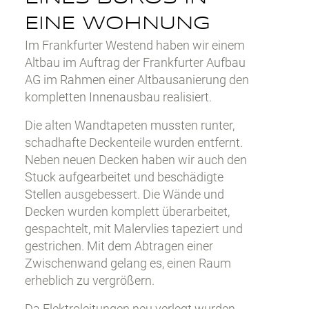
EINE WOHNUNG
Im Frankfurter Westend haben wir einem
Altbau im Auftrag der Frankfurter Aufbau
AG im Rahmen einer Altbausanierung den
kompletten Innenausbau realisiert.
Die alten Wandtapeten mussten runter,
schadhafte Deckenteile wurden entfernt.
Neben neuen Decken haben wir auch den
Stuck aufgearbeitet und beschädigte
Stellen ausgebessert. Die Wände und
Decken wurden komplett überarbeitet,
gespachtelt, mit Malervlies tapeziert und
gestrichen. Mit dem Abtragen einer
Zwischenwand gelang es, einen Raum
erheblich zu vergrößern.
Da Elektroleitungen neu verlegt wurden,