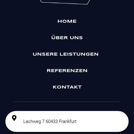
HOME
ÜBER UNS
UNSERE LEISTUNGEN
REFERENZEN
KONTAKT
Lachweg 7 60433 Frankfurt