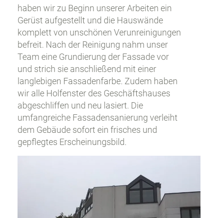
haben wir zu Beginn unserer Arbeiten ein
Gerüst aufgestellt und die Hauswände
komplett von unschönen Verunreinigungen
befreit. Nach der Reinigung nahm unser
Team eine Grundierung der Fassade vor
und strich sie anschließend mit einer
langlebigen Fassadenfarbe. Zudem haben
wir alle Holfenster des Geschäftshauses
abgeschliffen und neu lasiert. Die
umfangreiche Fassadensanierung verleiht
dem Gebäude sofort ein frisches und
gepflegtes Erscheinungsbild.