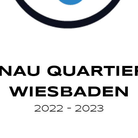
NAU QUARTIER
WIESBADEN
2022 – 2023