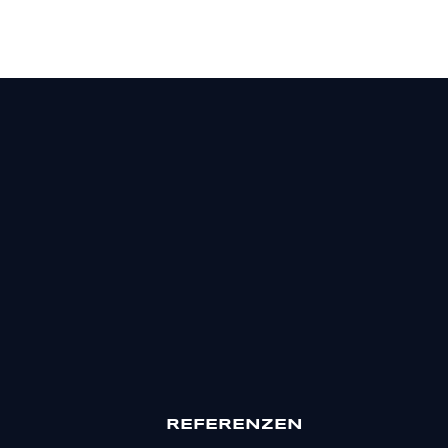
REFERENZEN