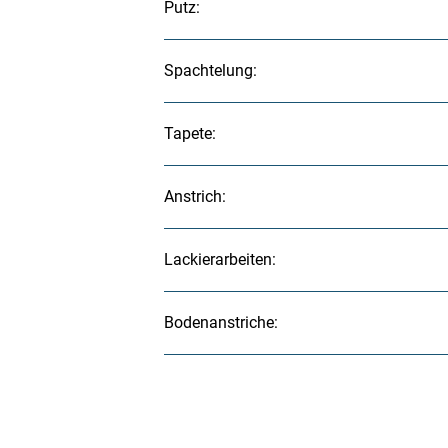
Putz:
Spachtelung:
Tapete:
Anstrich:
Lackierarbeiten:
Bodenanstriche: