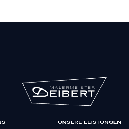
NS
UNSERE LEISTUNGEN