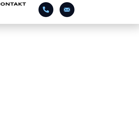
KONTAKT