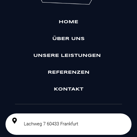
HOME
ÜBER UNS
UNSERE LEISTUNGEN
REFERENZEN
KONTAKT
Lachweg 7 60433 Frankfurt